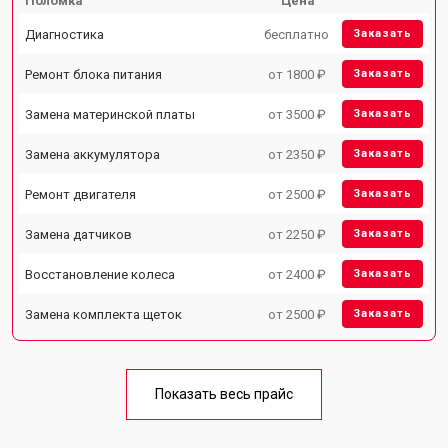
Поломка
Цена
Диагностика
бесплатно
Заказать
Ремонт блока питания
от 1800 ₽
Заказать
Замена материнской платы
от 3500 ₽
Заказать
Замена аккумулятора
от 2350 ₽
Заказать
Ремонт двигателя
от 2500 ₽
Заказать
Замена датчиков
от 2250 ₽
Заказать
Восстановление колеса
от 2400 ₽
Заказать
Замена комплекта щеток
от 2500 ₽
Заказать
Показать весь прайс