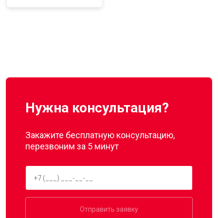
Нужна консультация?
Закажите бесплатную консультацию,
перезвоним за 5 минут
Отправить заявку