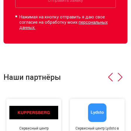
Отправить заявку
Нажимая на кнопку отправить я даю свое
согласие на обработку моих
персональных
данных.
Наши партнёры
Сервисный центр
Сервисный центр Lydsto в