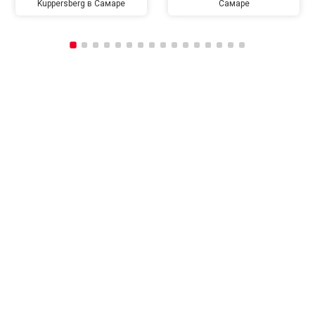
Kuppersberg в Самаре
Самаре