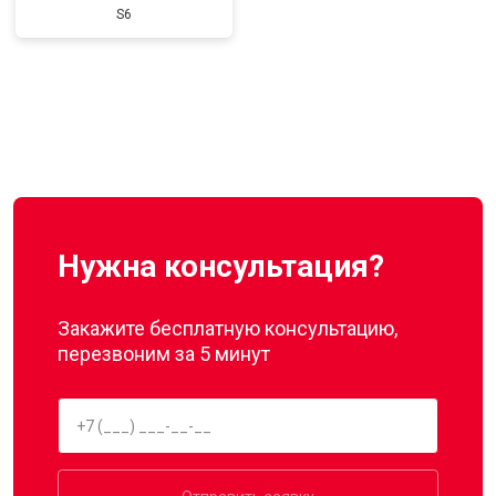
S6
Нужна консультация?
Закажите бесплатную консультацию,
перезвоним за 5 минут