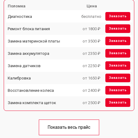
Поломка
Цена
Диагностика
бесплатно
Заказать
Ремонт блока питания
от 1800 ₽
Заказать
Замена материнской платы
от 3500 ₽
Заказать
Замена аккумулятора
от 2350 ₽
Заказать
Замена датчиков
от 2250 ₽
Заказать
Калибровка
от 1650 ₽
Заказать
Восстановление колеса
от 2400 ₽
Заказать
Замена комплекта щеток
от 2500 ₽
Заказать
Показать весь прайс