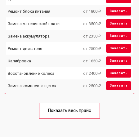
Ремонт блока питания
от 1800 ₽
Заказать
Замена материнской платы
от 3500 ₽
Заказать
Замена аккумулятора
от 2350 ₽
Заказать
Ремонт двигателя
от 2500 ₽
Заказать
Калибровка
от 1650 ₽
Заказать
Восстановление колеса
от 2400 ₽
Заказать
Замена комплекта щеток
от 2500 ₽
Заказать
Показать весь прайс