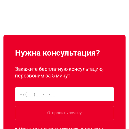
Нужна консультация?
Закажите бесплатную консультацию,
перезвоним за 5 минут
Отправить заявку