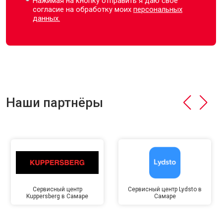
Нажимая на кнопку отправить я даю свое
согласие на обработку моих
персональных
данных.
Наши партнёры
Сервисный центр
Сервисный центр Lydsto в
Kuppersberg в Самаре
Самаре