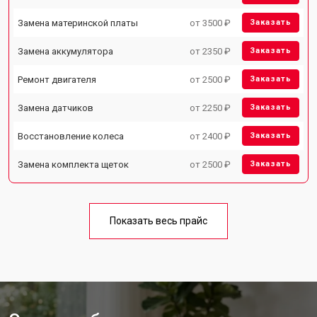
Замена материнской платы
от 3500 ₽
Заказать
Замена аккумулятора
от 2350 ₽
Заказать
Ремонт двигателя
от 2500 ₽
Заказать
Замена датчиков
от 2250 ₽
Заказать
Восстановление колеса
от 2400 ₽
Заказать
Замена комплекта щеток
от 2500 ₽
Заказать
Показать весь прайс