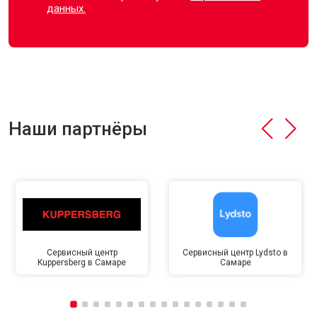
данных.
Наши партнёры
Сервисный центр
Сервисный центр Lydsto в
Kuppersberg в Самаре
Самаре