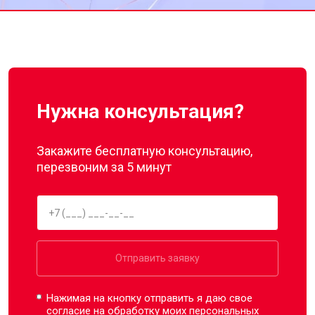
Нужна консультация?
Закажите бесплатную консультацию,
перезвоним за 5 минут
Отправить заявку
Нажимая на кнопку отправить я даю свое
согласие на обработку моих
персональных