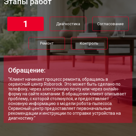
Этапы работ
1
Диагностика
Согласование
Ремонт
Контроль
Обращение:
"Клиент начинает процесс ремонта, обращаясь в
сервисный центр Roborock. Это может быть сделано по
телефону, через электронную почту или через онлайн-
форму на сайте компании. В обращении клиент описывает
проблему, с которой столкнулся, и предоставляет
основную информацию о модели робота-пылесоса.
Сервисный центр предоставляет первоначальные
рекомендации и инструкции по отправке устройства на
диагностику."