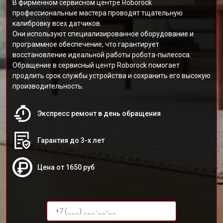
В фирменном сервисном центре Roborock
профессиональные мастера проводят тщательную
калибровку всех датчиков.
Они используют специализированное оборудование и
программное обеспечение, что гарантирует
восстановление идеальной работы робота-пылесоса.
Обращение в сервисный центр Roborock помогает
продлить срок службы устройства и сохранить его высокую
производительность.
Экспресс ремонт в день обращения
Гарантия до 3-х лет
Цена от 1650 руб