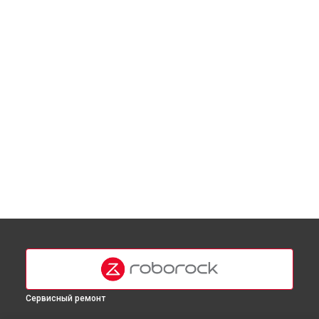
Сервисный ремонт