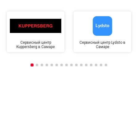
Сервисный центр
Сервисный центр Lydsto в
Kuppersberg в Самаре
Самаре