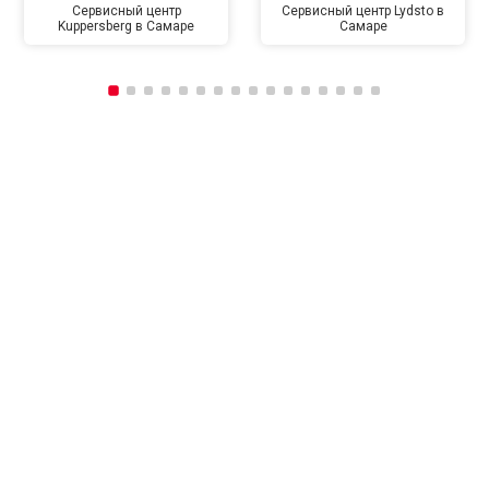
Сервисный центр
Сервисный центр Lydsto в
Kuppersberg в Самаре
Самаре