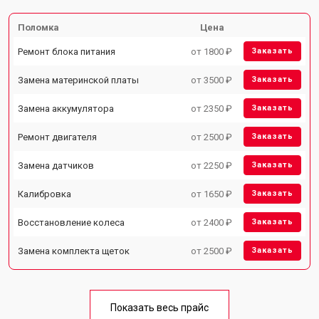
Поломка
Цена
Ремонт блока питания
от 1800 ₽
Заказать
Замена материнской платы
от 3500 ₽
Заказать
Замена аккумулятора
от 2350 ₽
Заказать
Ремонт двигателя
от 2500 ₽
Заказать
Замена датчиков
от 2250 ₽
Заказать
Калибровка
от 1650 ₽
Заказать
Восстановление колеса
от 2400 ₽
Заказать
Замена комплекта щеток
от 2500 ₽
Заказать
Показать весь прайс