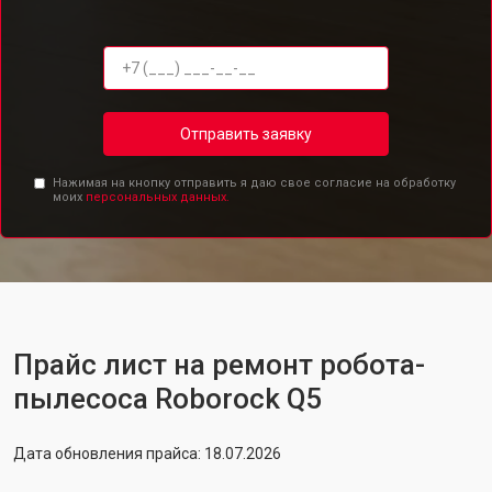
Отправить заявку
Нажимая на кнопку отправить я даю свое согласие на обработку
моих
персональных данных.
Прайс лист на ремонт робота-
пылесоса Roborock Q5
Дата обновления прайса: 18.07.2026