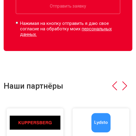
Отправить заявку
Нажимая на кнопку отправить я даю свое
согласие на обработку моих
персональных
данных.
Наши партнёры