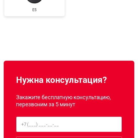
E5
Нужна консультация?
Закажите бесплатную консультацию,
перезвоним за 5 минут