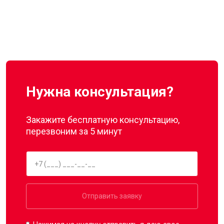
Нужна консультация?
Закажите бесплатную консультацию,
перезвоним за 5 минут
Отправить заявку