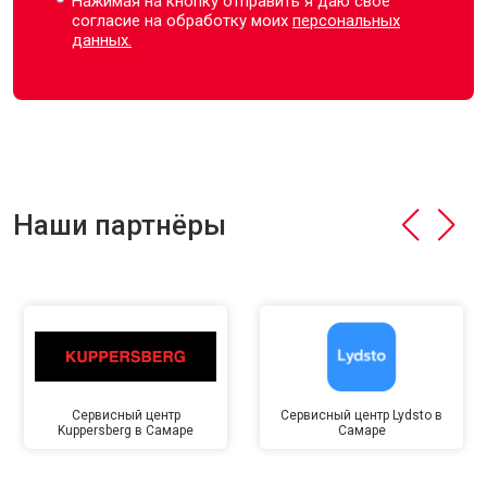
Нажимая на кнопку отправить я даю свое
согласие на обработку моих
персональных
данных.
Наши партнёры
Сервисный центр
Сервисный центр Lydsto в
Kuppersberg в Самаре
Самаре