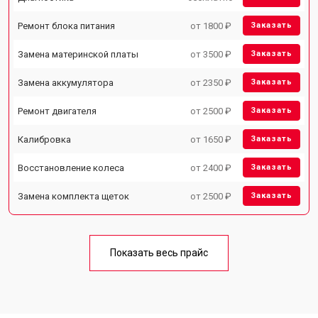
Ремонт блока питания
от 1800 ₽
Заказать
Замена материнской платы
от 3500 ₽
Заказать
Замена аккумулятора
от 2350 ₽
Заказать
Ремонт двигателя
от 2500 ₽
Заказать
Калибровка
от 1650 ₽
Заказать
Восстановление колеса
от 2400 ₽
Заказать
Замена комплекта щеток
от 2500 ₽
Заказать
Показать весь прайс