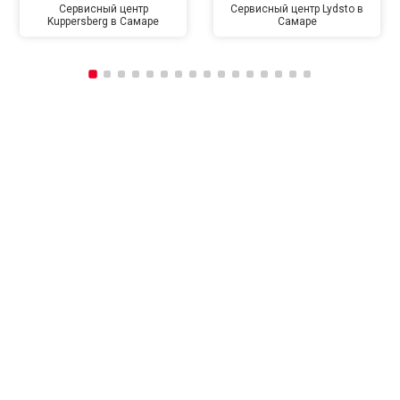
Сервисный центр
Сервисный центр Lydsto в
Kuppersberg в Самаре
Самаре