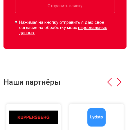
Отправить заявку
Нажимая на кнопку отправить я даю свое
согласие на обработку моих
персональных
данных.
Наши партнёры