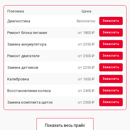
Поломка
Цена
Диагностика
бесплатно
Заказать
Ремонт блока питания
от 1800 ₽
Заказать
Замена аккумулятора
от 2350 ₽
Заказать
Ремонт двигателя
от 2500 ₽
Заказать
Замена датчиков
от 2250 ₽
Заказать
Калибровка
от 1650 ₽
Заказать
Восстановление колеса
от 2400 ₽
Заказать
Замена комплекта щеток
от 2500 ₽
Заказать
Показать весь прайс