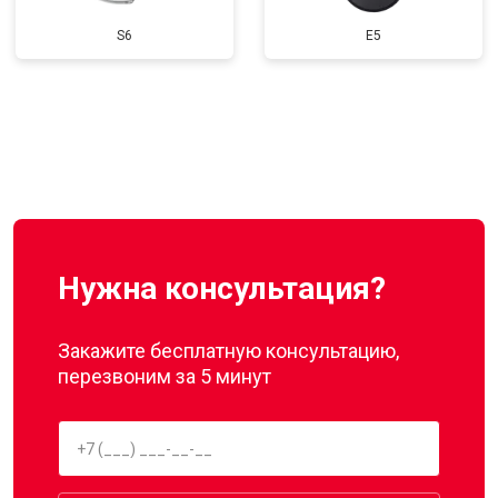
S6
E5
Нужна консультация?
Закажите бесплатную консультацию,
перезвоним за 5 минут