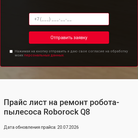
Отправить заявку
Нажимая на кнопку отправить я даю свое согласие на обработку
моих
персональных данных.
Прайс лист на ремонт робота-
пылесоса Roborock Q8
Дата обновления прайса: 20.07.2026