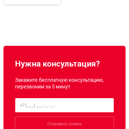
Нужна консультация?
Закажите бесплатную консультацию,
перезвоним за 5 минут
Отправить заявку