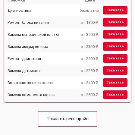
Поломка
Цена
Диагностика
бесплатно
Заказать
Ремонт блока питания
от 1800 ₽
Заказать
Замена материнской платы
от 3500 ₽
Заказать
Замена аккумулятора
от 2350 ₽
Заказать
Ремонт двигателя
от 2500 ₽
Заказать
Замена датчиков
от 2250 ₽
Заказать
Восстановление колеса
от 2400 ₽
Заказать
Замена комплекта щеток
от 2500 ₽
Заказать
Показать весь прайс