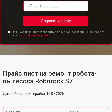
Отправить заявку
Нажимая на кнопку отправить я даю свое согласие на обработку
моих
персональных данных.
Прайс лист на ремонт робота-
пылесоса Roborock S7
Дата обновления прайса: 17.07.2026