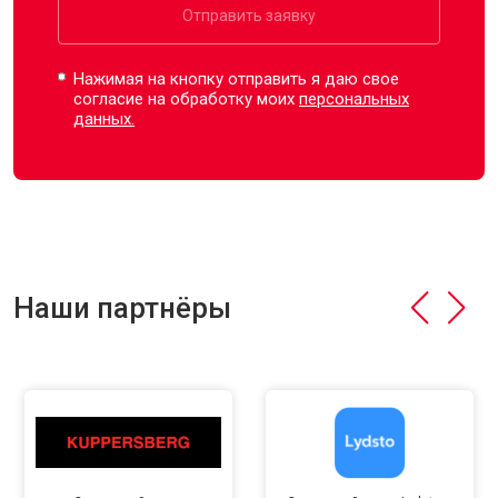
Отправить заявку
Нажимая на кнопку отправить я даю свое
согласие на обработку моих
персональных
данных.
Наши партнёры