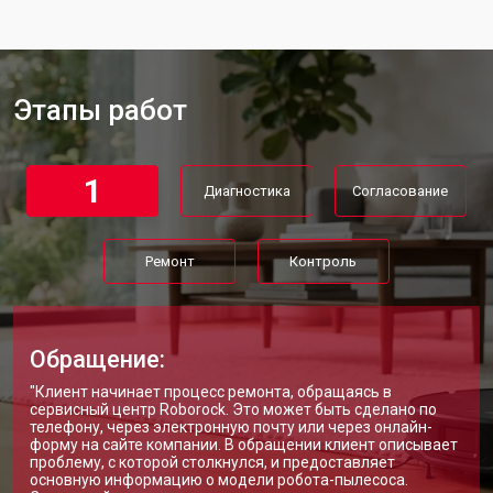
Этапы работ
1
Диагностика
Согласование
Ремонт
Контроль
Обращение:
"Клиент начинает процесс ремонта, обращаясь в
сервисный центр Roborock. Это может быть сделано по
телефону, через электронную почту или через онлайн-
форму на сайте компании. В обращении клиент описывает
проблему, с которой столкнулся, и предоставляет
основную информацию о модели робота-пылесоса.