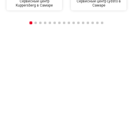
Сервисный центр
Сервисный центр Lydsto в
Kuppersberg в Самаре
Самаре