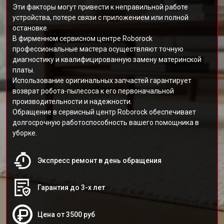
Эти факторы могут привести к неправильной работе
устройства, потере связи с приложением или полной
остановке.
В фирменном сервисном центре Roborock
профессиональные мастера осуществляют точную
диагностику и квалифицированную замену материнской
платы.
Использование оригинальных запчастей гарантирует
возврат робота-пылесоса к его первоначальной
производительности и надежности.
Обращение в сервисный центр Roborock обеспечивает
долгосрочную работоспособность вашего помощника в
уборке.
Экспресс ремонт в день обращения
Гарантия до 3-х лет
Цена от 3500 руб