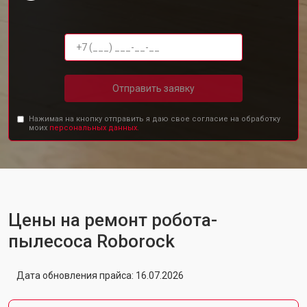
Отправить заявку
Нажимая на кнопку отправить я даю свое согласие на обработку
моих
персональных данных.
Цены на ремонт робота-
пылесоса Roborock
Дата обновления прайса: 16.07.2026