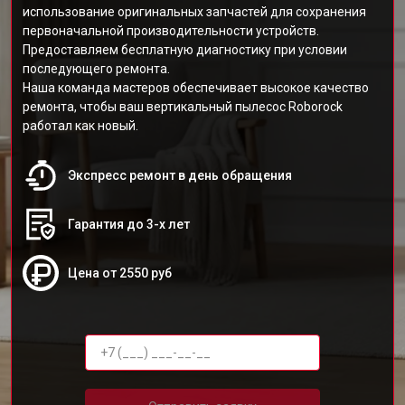
использование оригинальных запчастей для сохранения
первоначальной производительности устройств.
Предоставляем бесплатную диагностику при условии
последующего ремонта.
Наша команда мастеров обеспечивает высокое качество
ремонта, чтобы ваш вертикальный пылесос Roborock
работал как новый.
Экспресс ремонт в день обращения
Гарантия до 3-х лет
Цена от 2550 руб