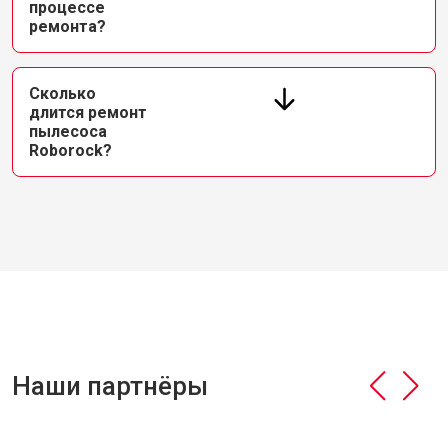
процессе
ремонта?
Сколько
длится ремонт
пылесоса
Roborock?
Наши партнёры