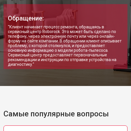
Обращение:
"Клиент начинает процесс ремонта, обращаясь в
сервисный центр Roborock. Это может быть сделано по
телефону, через электронную почту или через онлайн-
форму на сайте компании. В обращении клиент описывает
проблему, с которой столкнулся, и предоставляет
основную информацию о модели робота-пылесоса.
Сервисный центр предоставляет первоначальные
рекомендации и инструкции по отправке устройства на
диагностику."
Самые популярные вопросы