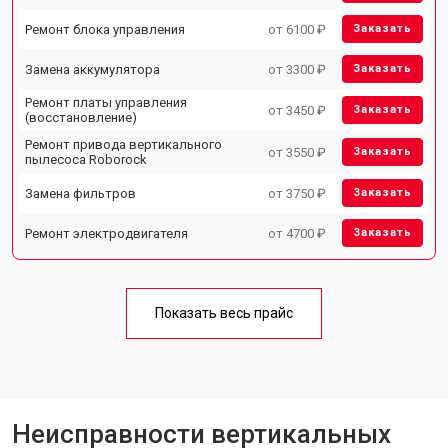
Ремонт блока управления
от 6100 ₽
Заказать
Замена аккумулятора
от 3300 ₽
Заказать
Ремонт платы управления
от 3450 ₽
Заказать
(восстановление)
Ремонт привода вертикального
от 3550 ₽
Заказать
пылесоса Roborock
Замена фильтров
от 3750 ₽
Заказать
Ремонт электродвигателя
от 4700 ₽
Заказать
Показать весь прайс
Неисправности вертикальных