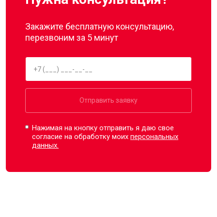
Закажите бесплатную консультацию,
перезвоним за 5 минут
Отправить заявку
Нажимая на кнопку отправить я даю свое
согласие на обработку моих
персональных
данных.