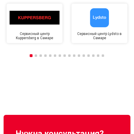
Сервисный центр
Сервисный центр Lydsto в
Kuppersberg в Самаре
Самаре
Нужна консультация?