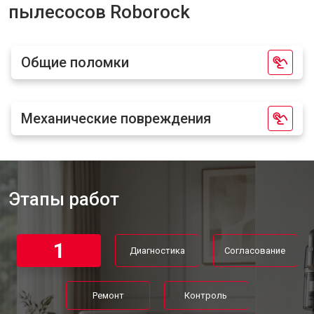
пылесосов Roborock
Общие поломки
Механические повреждения
Этапы работ
1
Диагностика
Согласование
Ремонт
Контроль